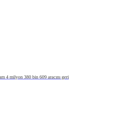
lam 4 milyon 380 bin 609 aracını geri