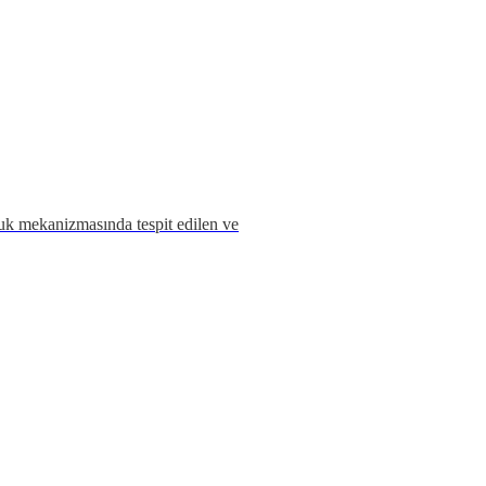
uk mekanizmasında tespit edilen ve